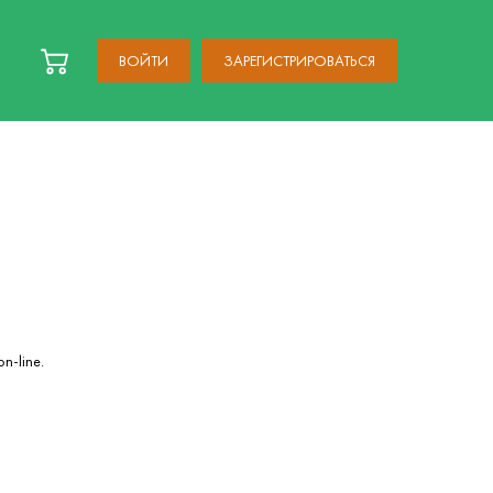
ВОЙТИ
ЗАРЕГИСТРИРОВАТЬСЯ
n-line.