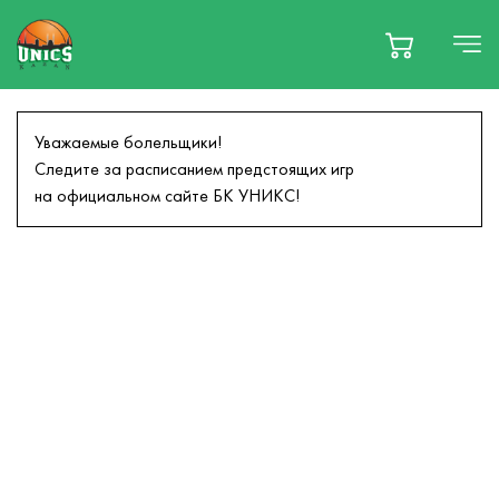
содержанию
Меню
Уважаемые болельщики!
Следите за расписанием предстоящих игр
на официальном сайте БК УНИКС!